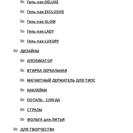
Гель-лак DELUXE
Гель-лак EXCLUSIVE
Гель-лак GLOW
Гель-лак LADY
Гель-лак LUXURY
ДИЗАЙНЫ
АППЛИКАТОР
ВТИРКА ЗЕРКАЛЬНАЯ
МАГНИТНЫЙ ДЕРЖАТЕЛЬ ДЛЯ ТИПС
НАКЛЕЙКИ
ПОТАЛЬ - СЛЮДА
СТРАЗЫ
ФОЛЬГА для ЛИТЬЯ
ДЛЯ ТВОРЧЕСТВА